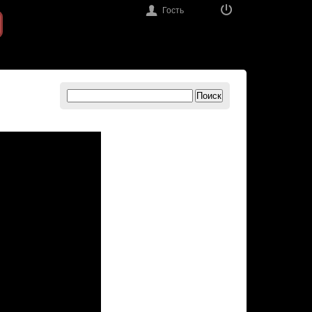
Гость
Поиск