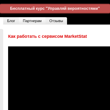
Бесплатный курс "Управляй вероятностями"
Блог
Партнерам
Отзывы
Как работать с сервисом MarketStat