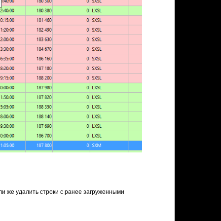
или же удалить строки с ранее загруженными