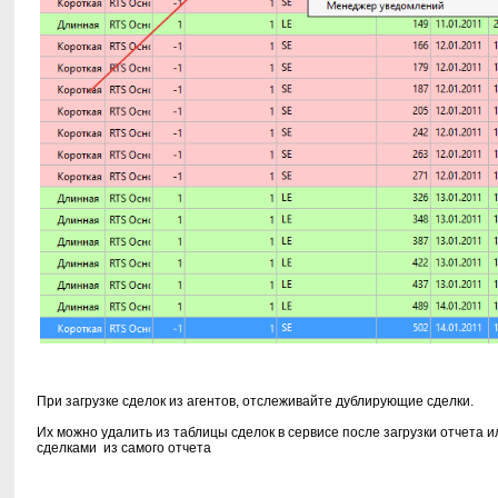
При загрузке сделок из агентов, отслеживайте дублирующие сделки.
Их можно удалить из таблицы сделок в сервисе после загрузки отчета 
сделками из самого отчета