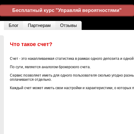
Бесплатный курс "Управляй вероятностями"
Блог
Партнерам
Отзывы
Что такое счет?
Счет - это накапливаемая статистика в рамках одного депозита и одной
По сути, является аналогом брокерского счета.
Сервис позволяет иметь для одного пользователя сколько угодно разных
оплачивается отдельно.
Каждый счет может иметь свои настройки и характеристики, о которых