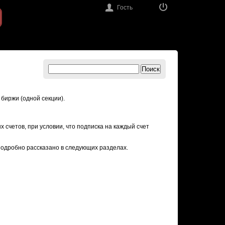
Гость
Поиск
 биржи (одной секции).
 счетов, при условии, что подписка на каждый счет
 подробно рассказано в следующих разделах.