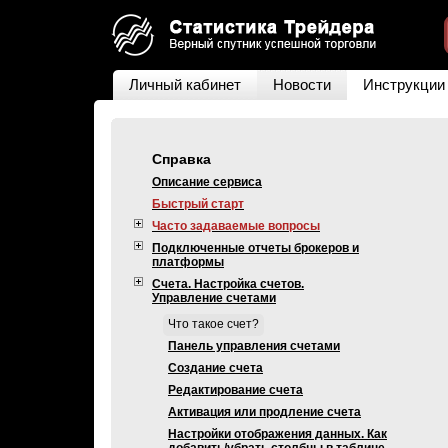
Личный кабинет
Новости
Инструкции
Справка
Описание сервиса
Быстрый старт
Часто задаваемые вопросы
Подключенные отчеты брокеров и
платформы
Счета. Настройка счетов.
Управление счетами
Что такое счет?
Панель управления счетами
Создание счета
Редактирование счета
Активация или продление счета
Настройки отображения данных. Как