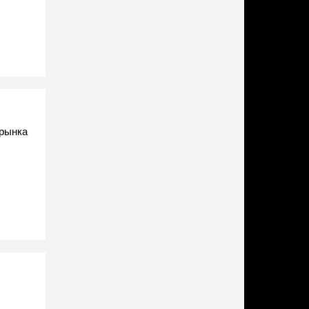
 рынка