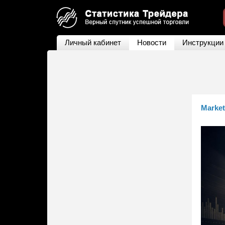
Личный кабинет
Новости
Инструкции
Market