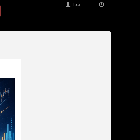
Гость