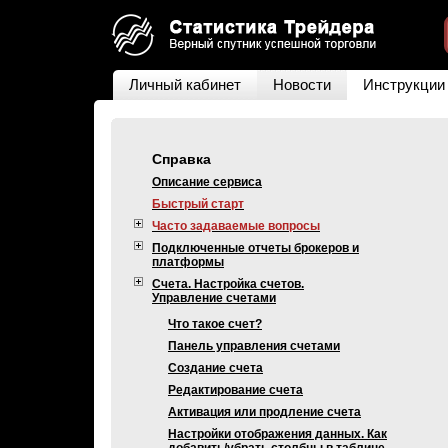
Личный кабинет
Новости
Инструкции
Справка
Описание сервиса
Быстрый старт
Часто задаваемые вопросы
Подключенные отчеты брокеров и
платформы
Счета. Настройка счетов.
Управление счетами
Что такое счет?
Панель управления счетами
Создание счета
Редактирование счета
Активация или продление счета
Настройки отображения данных. Как