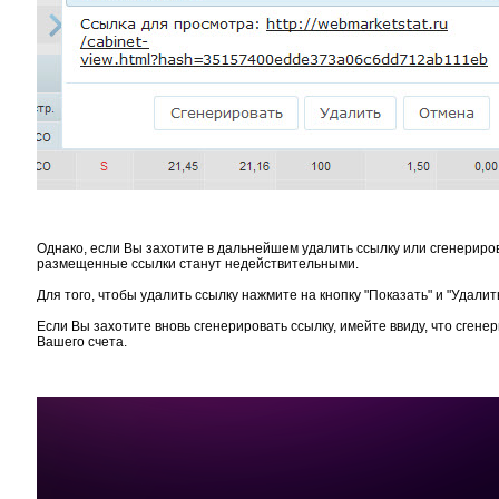
Однако, если Вы захотите в дальнейшем удалить ссылку или сгенериро
размещенные ссылки станут недействительными.
Для того, чтобы удалить ссылку нажмите на кнопку "Показать" и "Удалит
Если Вы захотите вновь сгенерировать ссылку, имейте ввиду, что сген
Вашего счета.