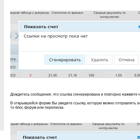
Дождитесь сообщения, что ссылка сгенерирована и повторно нажмите на
В открывшейся форме Вы увидите ссылку, которую можно отправлять зн
то блог, форум или переписка.