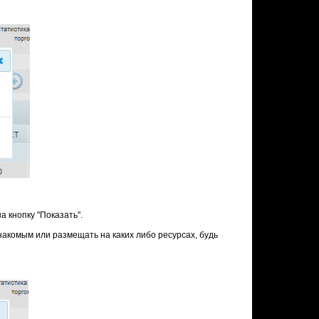
 кнопку "Показать".
акомым или размещать на каких либо ресурсах, будь