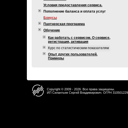
Условия предоставления сервиса.
Пополнение баланса и оплата услуг
Бонусы
Партнерская программа
Обучение
Как работать с сервисом. О сервисе,
регистрация, активация
Курс по статистическим показателям
Опыт других пользователей.
Примеры
Copyright © 2009 - 2026. Все права защищены.
ИП Силантьев Сергей Владимирович. ОГРН 31050122