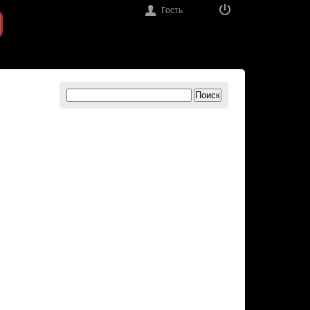
Гость
Поиск