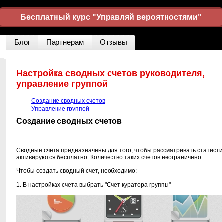
Бесплатный курс "Управляй вероятностями"
Блог
Партнерам
Отзывы
Настройка сводных счетов руководителя,
управление группой
Создание сводных счетов
Управление группой
Создание сводных счетов
Сводные счета предназначены для того, чтобы рассматривать статистик
активируются бесплатно. Количество таких счетов неограничено.
Чтобы создать сводный счет, необходимо:
1. В настройках счета выбрать "Счет куратора группы"