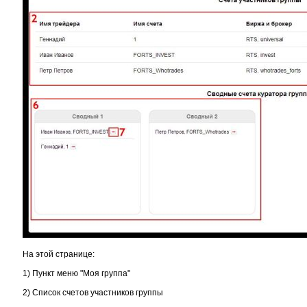
На этой странице:
1) Пункт меню "Моя группа"
2) Список счетов участников группы