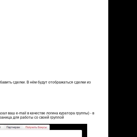
обавить сделки. В нём будут отображаться сделки из
ал ваш e-mail в качестве логина куратора группы) - в
траница для работы со своей группой