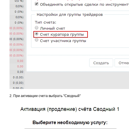
2. При активации счета выбрать "Сводный"